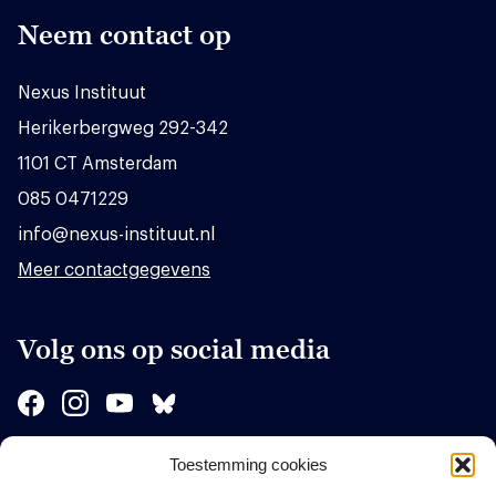
Neem contact op
Nexus Instituut
Herikerbergweg 292-342
1101 CT Amsterdam
085 0471229
info@nexus-instituut.nl
Meer contactgegevens
Volg ons op social media
Toestemming cookies
Sponsors