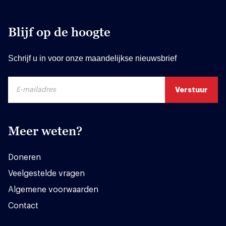
Blijf op de hoogte
Schrijf u in voor onze maandelijkse nieuwsbrief
Meer weten?
Doneren
Veelgestelde vragen
Algemene voorwaarden
Contact