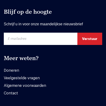
Blijf op de hoogte
Schrijf u in voor onze maandelijkse nieuwsbrief
Meer weten?
Doneren
Veelgestelde vragen
Algemene voorwaarden
Contact