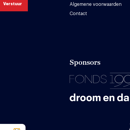
Algemene voorwaarden
Contact
Sponsors