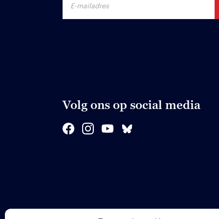
Volg ons op social media