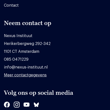
Contact
Neem contact op
Nexus Instituut
Herikerbergweg 292-342
1101 CT Amsterdam
085 0471229
info@nexus-instituut.nl
Meer contactgegevens
Volg ons op social media