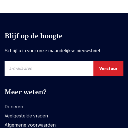
Blijf op de hoogte
Schrijf u in voor onze maandelijkse nieuwsbrief
Meer weten?
Doneren
Veelgestelde vragen
Algemene voorwaarden