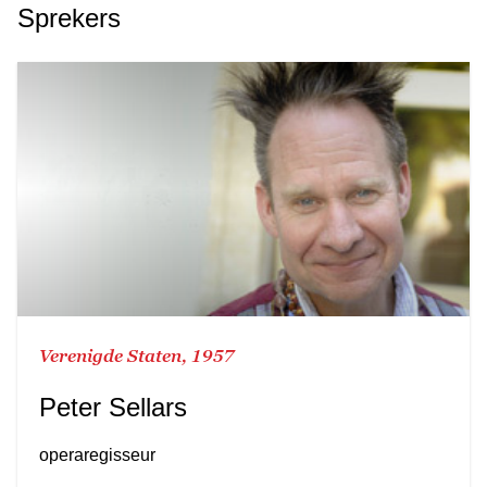
Sprekers
Verenigde Staten, 1957
Peter Sellars
operaregisseur