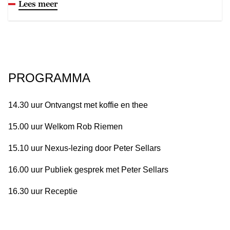
Lees meer
PROGRAMMA
14.30 uur Ontvangst met koffie en thee
15.00 uur Welkom Rob Riemen
15.10 uur Nexus-lezing door Peter Sellars
16.00 uur Publiek gesprek met Peter Sellars
16.30 uur Receptie