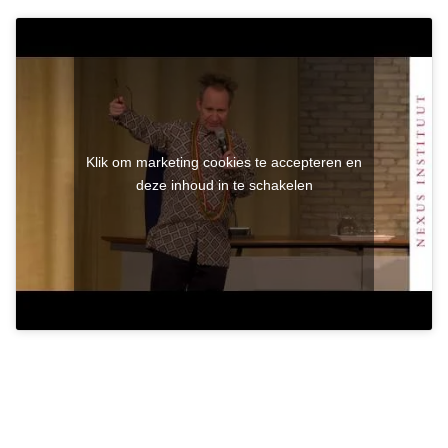
Klik om marketing cookies te accepteren en
deze inhoud in te schakelen