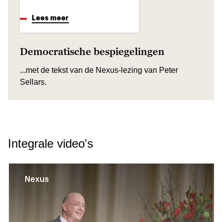
Lees meer
Democratische bespiegelingen
...met de tekst van de Nexus-lezing van Peter
Sellars.
Integrale video's
Nexus