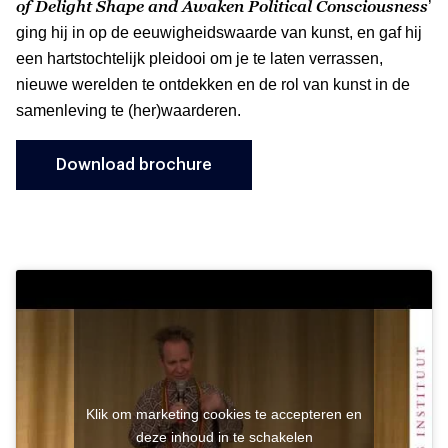
of Delight Shape and Awaken Political Consciousness
’
ging hij in op de eeuwigheidswaarde van kunst, en gaf hij
een hartstochtelijk pleidooi om je te laten verrassen,
nieuwe werelden te ontdekken en de rol van kunst in de
samenleving te (her)waarderen.
Download brochure
Klik om marketing cookies te accepteren en
deze inhoud in te schakelen