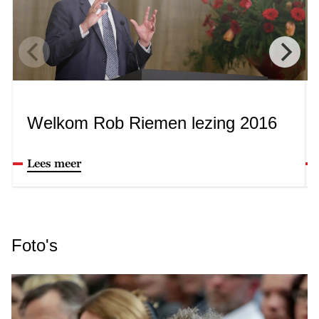
Welkom Rob Riemen lezing 2016
Lees meer
Foto's