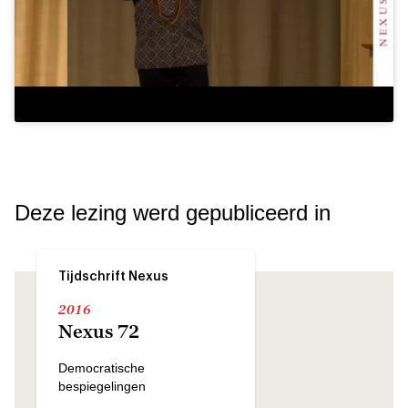
Deze lezing werd gepubliceerd in
Tijdschrift Nexus
2016
Nexus 72
Democratische
bespiegelingen