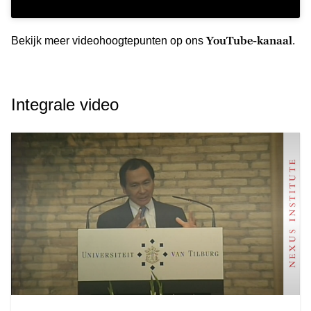
YouTube-kanaal
Bekijk meer videohoogtepunten op ons
.
Integrale video