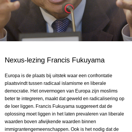
Nexus-lezing Francis Fukuyama
Europa is de plaats bij uitstek waar een confrontatie
plaatsvindt tussen radicaal islamisme en liberale
democratie. Het onvermogen van Europa zijn moslims
beter te integreren, maakt dat geweld en radicalisering op
de loer liggen. Francis Fukuyama suggereert dat de
oplossing moet liggen in het laten prevaleren van liberale
waarden boven afwijkende waarden binnen
immigrantengemeenschappen. Ook is het nodig dat de