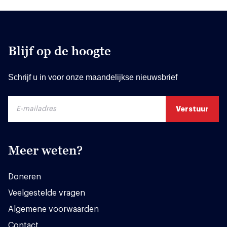
Blijf op de hoogte
Schrijf u in voor onze maandelijkse nieuwsbrief
Meer weten?
Doneren
Veelgestelde vragen
Algemene voorwaarden
Contact