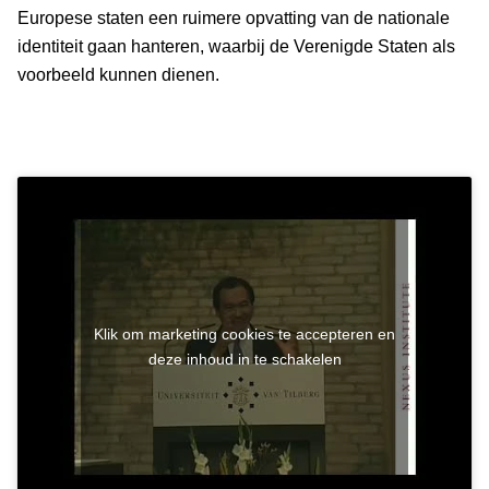
Europese staten een ruimere opvatting van de nationale
identiteit gaan hanteren, waarbij de Verenigde Staten als
voorbeeld kunnen dienen.
Klik om marketing cookies te accepteren en
deze inhoud in te schakelen