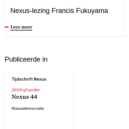
Nexus-lezing Francis Fukuyama
Lees meer
Publiceerde in
Tijdschrift Nexus
2010 of eerder
Nexus 44
Massademocratie