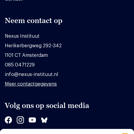
Neem contact op
Nexus Instituut
Herikerbergweg 292-342
1101 CT Amsterdam
085 0471229
info@nexus-instituut.nl
Meer contactgegevens
Volg ons op social media