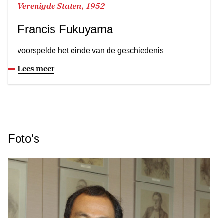
Verenigde Staten, 1952
Francis Fukuyama
voorspelde het einde van de geschiedenis
Lees meer
Foto's