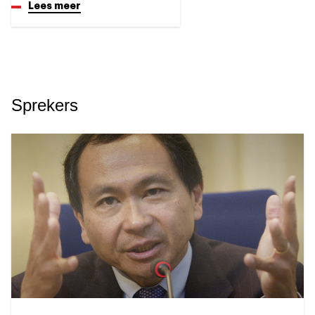
Lees meer
Sprekers