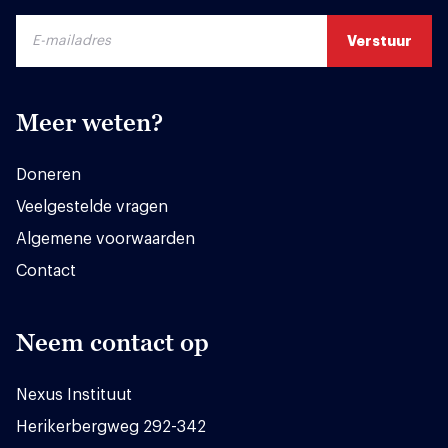
Meer weten?
Doneren
Veelgestelde vragen
Algemene voorwaarden
Contact
Neem contact op
Nexus Instituut
Herikerbergweg 292-342