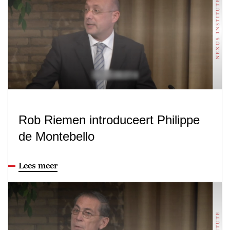
Rob Riemen introduceert Philippe
de Montebello
Lees meer