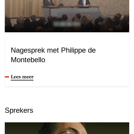
Nagesprek met Philippe de
Montebello
Lees meer
Sprekers