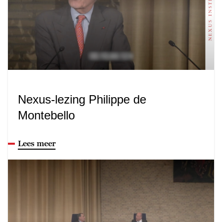
Nexus-lezing Philippe de
Montebello
Lees meer