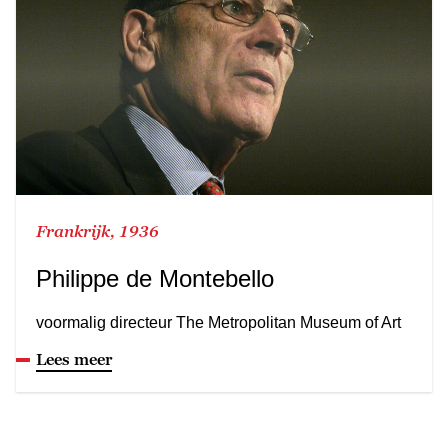
Frankrijk, 1936
Philippe de Montebello
voormalig directeur The Metropolitan Museum of Art
Lees meer