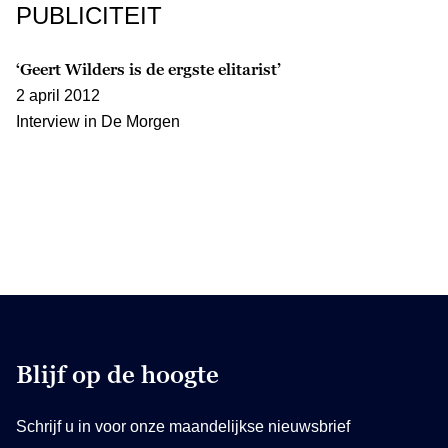
PUBLICITEIT
‘Geert Wilders is de ergste elitarist’
2 april 2012
Interview in De Morgen
Blijf op de hoogte
Schrijf u in voor onze maandelijkse nieuwsbrief