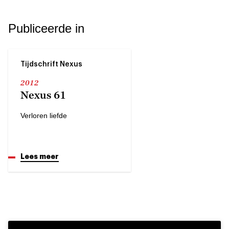
Publiceerde in
Tijdschrift Nexus
2012
Nexus 61
Verloren liefde
Lees meer