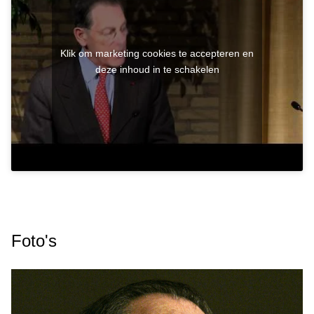
Klik om marketing cookies te accepteren en
deze inhoud in te schakelen
Foto's