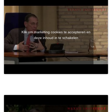
Klik om marketing cookies te accepteren en
deze inhoud in te schakelen