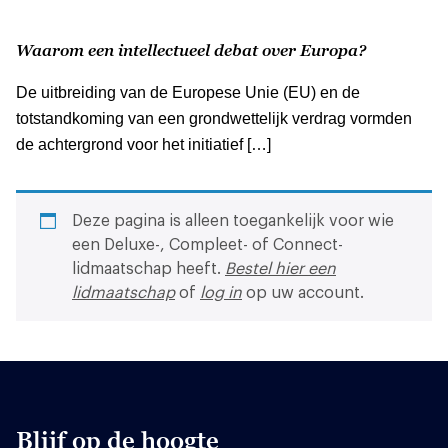
Waarom een intellectueel debat over Europa?
De uitbreiding van de Europese Unie (EU) en de
totstandkoming van een grondwettelijk verdrag vormden
de achtergrond voor het initiatief […]
Deze pagina is alleen toegankelijk voor wie
een Deluxe-, Compleet- of Connect-
lidmaatschap heeft.
Bestel hier een
lidmaatschap
of
log in
op uw account.
Blijf op de hoogte