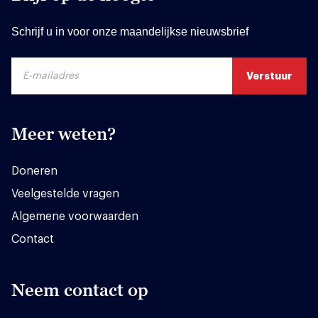
Schrijf u in voor onze maandelijkse nieuwsbrief
Meer weten?
Doneren
Veelgestelde vragen
Algemene voorwaarden
Contact
Neem contact op