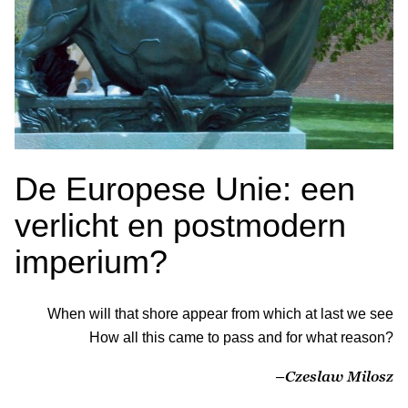
De Europese Unie: een
verlicht en postmodern
imperium?
When will that shore appear from which at last we see
How all this came to pass and for what reason?
–Czeslaw Milosz