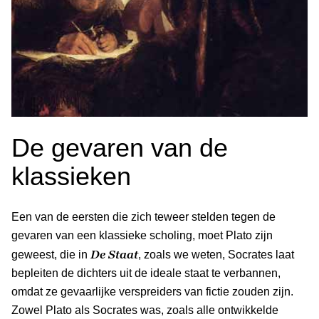
De gevaren van de
klassieken
Een van de eersten die zich teweer stelden tegen de
gevaren van een klassieke scholing, moet Plato zijn
De Staat
geweest, die in
, zoals we weten, Socrates laat
bepleiten de dichters uit de ideale staat te verbannen,
omdat ze gevaarlijke verspreiders van fictie zouden zijn.
Zowel Plato als Socrates was, zoals alle ontwikkelde