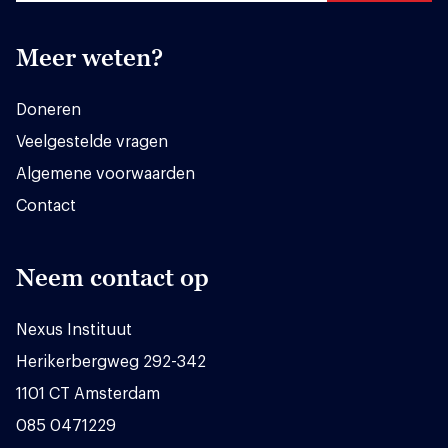
Meer weten?
Doneren
Veelgestelde vragen
Algemene voorwaarden
Contact
Neem contact op
Nexus Instituut
Herikerbergweg 292-342
1101 CT Amsterdam
085 0471229