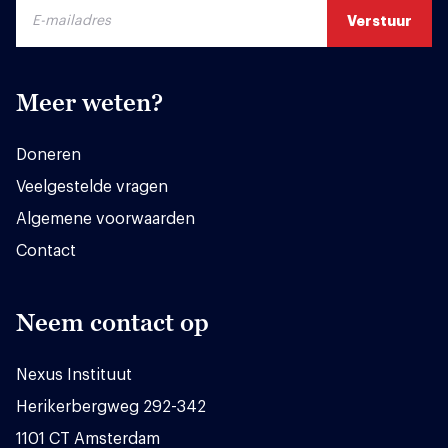
Meer weten?
Doneren
Veelgestelde vragen
Algemene voorwaarden
Contact
Neem contact op
Nexus Instituut
Herikerbergweg 292-342
1101 CT Amsterdam