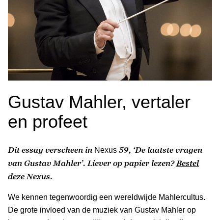
Gustav Mahler, vertaler
en profeet
Dit essay verscheen in
59, ‘De laatste vragen
Nexus
van Gustav Mahler’. Liever op papier lezen?
Bestel
deze Nexus
.
We kennen tegenwoordig een wereldwijde Mahlercultus.
De grote invloed van de muziek van Gustav Mahler op