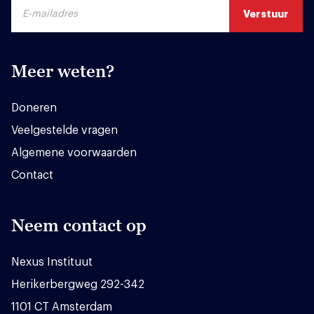
Meer weten?
Doneren
Veelgestelde vragen
Algemene voorwaarden
Contact
Neem contact op
Nexus Instituut
Herikerbergweg 292-342
1101 CT Amsterdam