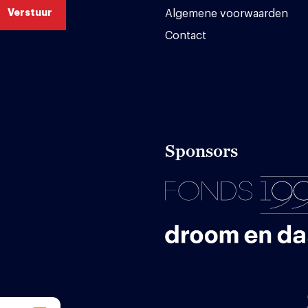
Algemene voorwaarden
Contact
Sponsors