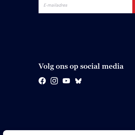
Volg ons op social media