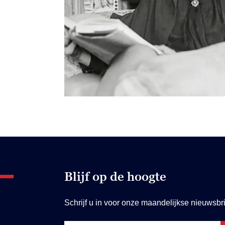
Blijf op de hoogte
Schrijf u in voor onze maandelijkse nieuwsbri