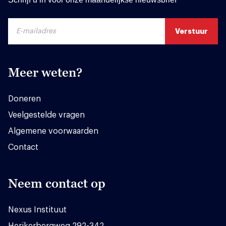
Meer weten?
Doneren
Veelgestelde vragen
Algemene voorwaarden
Contact
Neem contact op
Nexus Instituut
Herikerbergweg 292-342