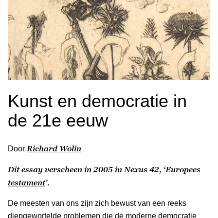
Kunst en democratie in
de 21e eeuw
Richard Wolin
Door
Dit essay verscheen in 2005 in Nexus 42, ‘
Europees
testament
’.
De meesten van ons zijn zich bewust van een reeks
diepgewortelde problemen die de moderne democratie