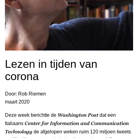
Lezen in tijden van
corona
Door: Rob Riemen
maart 2020
Washington Post
Deze week berichtte de
dat een
Center for Information and Communication
Italiaans
Technology
de afgelopen weken ruim 120 miljoen tweets