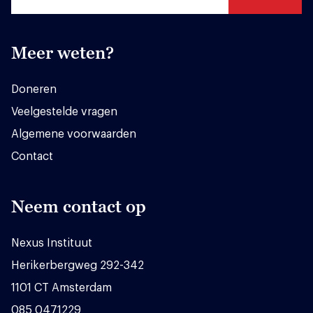
Meer weten?
Doneren
Veelgestelde vragen
Algemene voorwaarden
Contact
Neem contact op
Nexus Instituut
Herikerbergweg 292-342
1101 CT Amsterdam
085 0471229