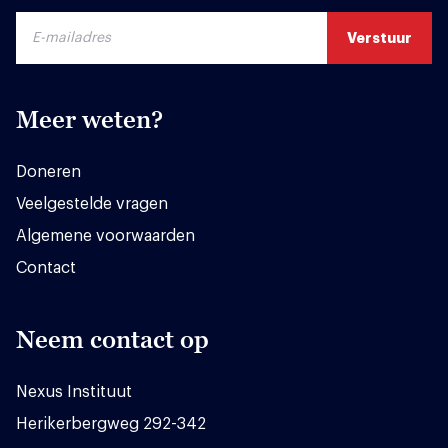
Meer weten?
Doneren
Veelgestelde vragen
Algemene voorwaarden
Contact
Neem contact op
Nexus Instituut
Herikerbergweg 292-342