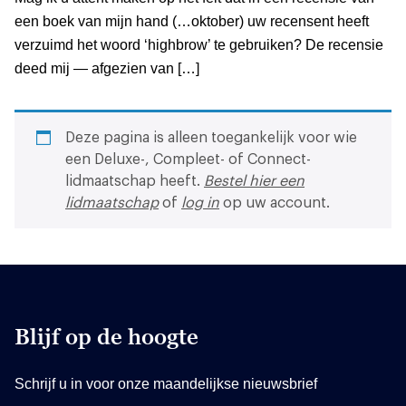
een boek van mijn hand (…oktober) uw recensent heeft
verzuimd het woord ‘highbrow’ te gebruiken? De recensie
deed mij — afgezien van […]
Deze pagina is alleen toegankelijk voor wie
een Deluxe-, Compleet- of Connect-
lidmaatschap heeft.
Bestel hier een
lidmaatschap
of
log in
op uw account.
Blijf op de hoogte
Schrijf u in voor onze maandelijkse nieuwsbrief