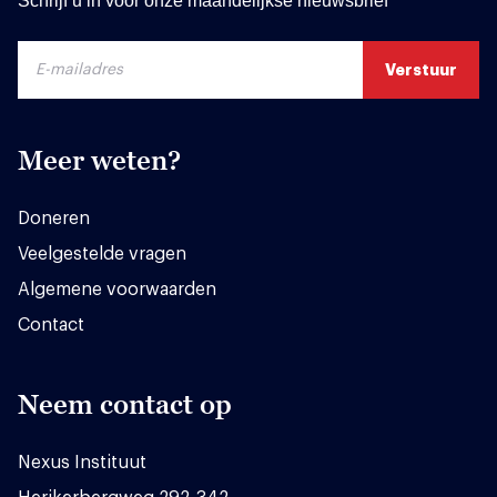
Schrijf u in voor onze maandelijkse nieuwsbrief
Meer weten?
Doneren
Veelgestelde vragen
Algemene voorwaarden
Contact
Neem contact op
Nexus Instituut