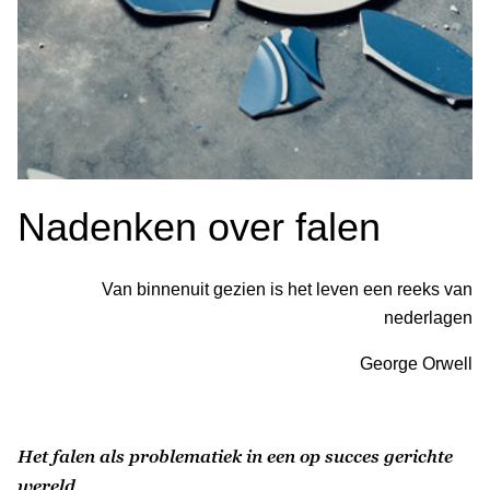
Nadenken over falen
Van binnenuit gezien is het leven een reeks van
nederlagen
George Orwell
Het falen als problematiek in een op succes gerichte
wereld