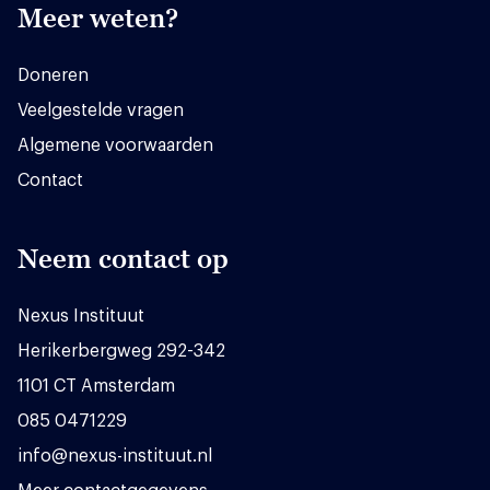
Meer weten?
Doneren
Veelgestelde vragen
Algemene voorwaarden
Contact
Neem contact op
Nexus Instituut
Herikerbergweg 292-342
1101 CT Amsterdam
085 0471229
info@nexus-instituut.nl