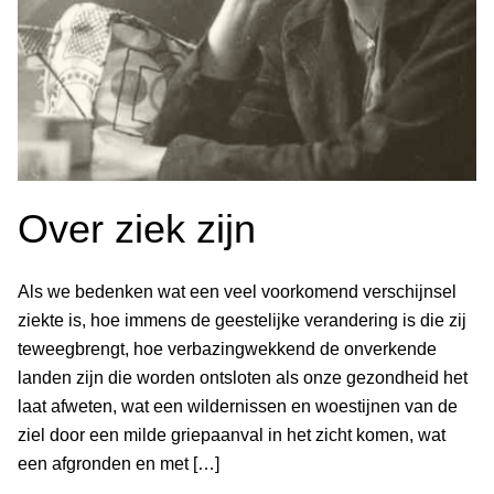
Over ziek zijn
Als we bedenken wat een veel voorkomend verschijnsel
ziekte is, hoe immens de geestelijke verandering is die zij
teweegbrengt, hoe verbazingwekkend de onverkende
landen zijn die worden ontsloten als onze gezondheid het
laat afweten, wat een wildernissen en woestijnen van de
ziel door een milde griepaanval in het zicht komen, wat
een afgronden en met […]