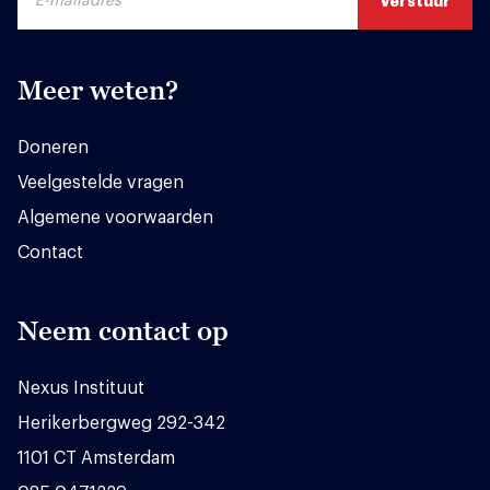
Meer weten?
Doneren
Veelgestelde vragen
Algemene voorwaarden
Contact
Neem contact op
Nexus Instituut
Herikerbergweg 292-342
1101 CT Amsterdam