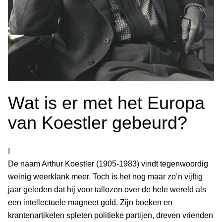
Wat is er met het Europa
van Koestler gebeurd?
I
De naam Arthur Koestler (1905-1983) vindt tegenwoordig
weinig weerklank meer. Toch is het nog maar zo’n vijftig
jaar geleden dat hij voor tallozen over de hele wereld als
een intellectuele magneet gold. Zijn boeken en
krantenartikelen spleten politieke partijen, dreven vrienden