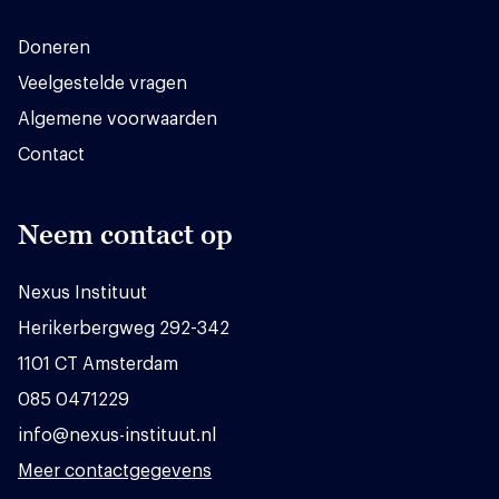
Doneren
Veelgestelde vragen
Algemene voorwaarden
Contact
Neem contact op
Nexus Instituut
Herikerbergweg 292-342
1101 CT Amsterdam
085 0471229
info@nexus-instituut.nl
Meer contactgegevens