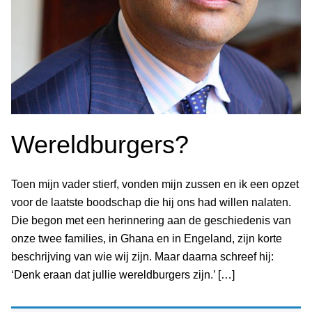
Wereldburgers?
Toen mijn vader stierf, vonden mijn zussen en ik een opzet
voor de laatste boodschap die hij ons had willen nalaten.
Die begon met een herinnering aan de geschiedenis van
onze twee families, in Ghana en in Engeland, zijn korte
beschrijving van wie wij zijn. Maar daarna schreef hij:
‘Denk eraan dat jullie wereldburgers zijn.’ […]