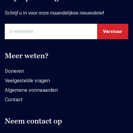
Schrijf u in voor onze maandelijkse nieuwsbrief
Meer weten?
Doneren
Veelgestelde vragen
Algemene voorwaarden
Contact
Neem contact op