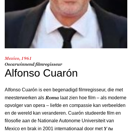
Mexico, 1961
Oscarwinnend filmregisseur
Alfonso Cuarón
Alfonso Cuarón is een begenadigd filmregisseur, die met
Roma
meesterwerken als
laat zien hoe film – als moderne
opvolger van opera – liefde en compassie kan verbeelden
en de wereld kan veranderen. Cuarón studeerde film en
filosofie aan de Nationale Autonome Universiteit van
Y tu
Mexico en brak in 2001 internationaal door met