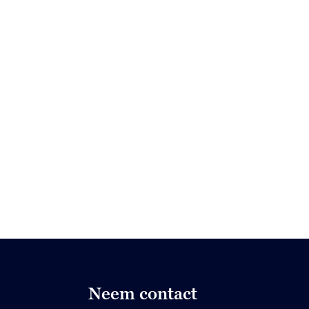
Neem contact