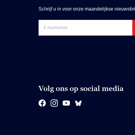
Schrijf u in voor onze maandelijkse nieuwsbri
Volg ons op social media