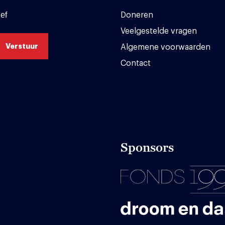
ef
Doneren
Veelgestelde vragen
Algemene voorwaarden
Contact
Sponsors