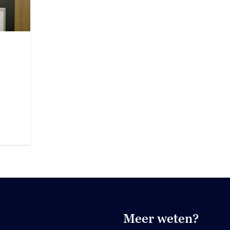
Meer weten?