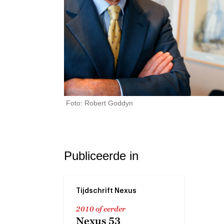
Foto: Robert Goddyn
Publiceerde in
Tijdschrift Nexus
2010 of eerder
Nexus 53