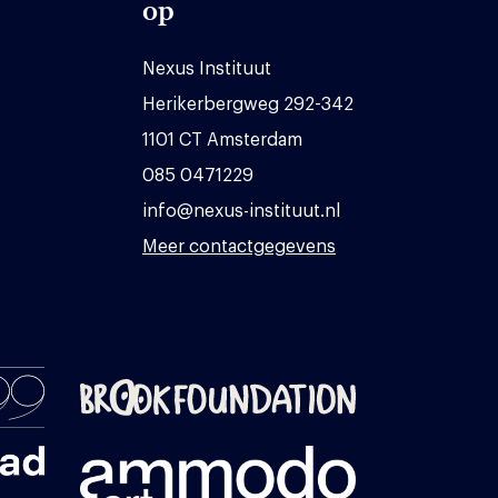
op
Nexus Instituut
Herikerbergweg 292-342
1101 CT Amsterdam
085 0471229
info@nexus-instituut.nl
Meer contactgegevens