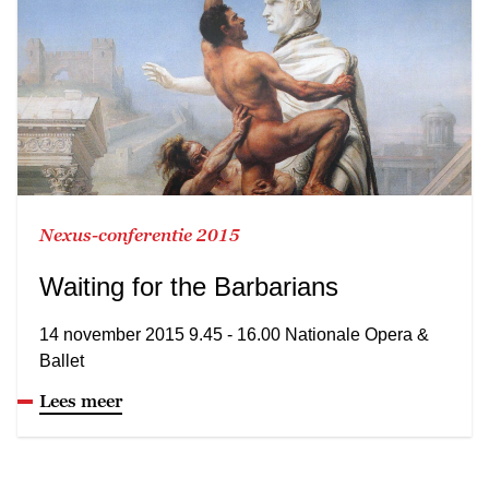
Nexus-conferentie 2015
Waiting for the Barbarians
14 november 2015 9.45 - 16.00 Nationale Opera &
Ballet
Lees meer