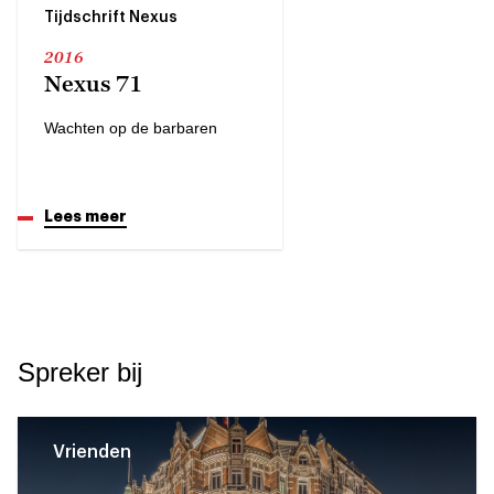
Tijdschrift Nexus
2016
Nexus 71
Wachten op de barbaren
Lees meer
Spreker bij
Vrienden