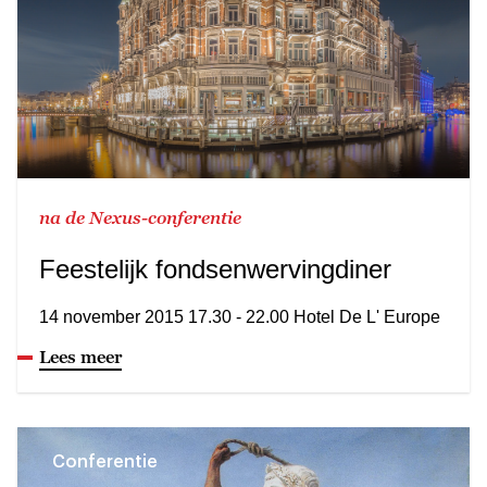
na de Nexus-conferentie
Feestelijk fondsenwervingdiner
14 november 2015 17.30 - 22.00 Hotel De L' Europe
Lees meer
Conferentie