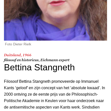
Foto Dieter Rielk
Duitsland, 1966
filosoof en historicus, Eichmann expert
Bettina Stangneth
Filosoof Bettina Stangneth promoveerde op Immanuel
Kants ‘geloof’ en zijn concept van het ‘absolute kwaad’. In
2000 ontving ze de eerste prijs van de Philosophisch-
Politische Akademie in Keulen voor haar onderzoek naar
de antisemitische aspecten van Kants werk. Sindsdien