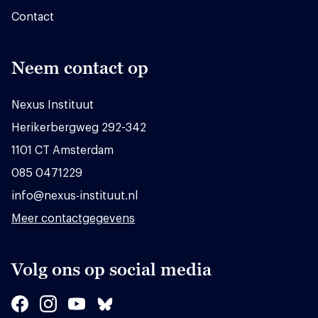
Contact
Neem contact op
Nexus Instituut
Herikerbergweg 292-342
1101 CT Amsterdam
085 0471229
info@nexus-instituut.nl
Meer contactgegevens
Volg ons op social media