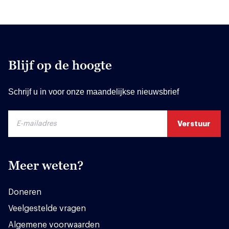
Blijf op de hoogte
Schrijf u in voor onze maandelijkse nieuwsbrief
Meer weten?
Doneren
Veelgestelde vragen
Algemene voorwaarden