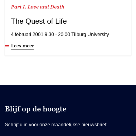
Part I. Love and Death
The Quest of Life
4 februari 2001 9.30 - 20.00 Tilburg University
Lees meer
Blijf op de hoogte
Schrijf u in voor onze maandelijkse nieuwsbrief