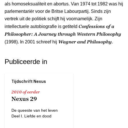
als homoseksualiteit en abortus. Van 1974 tot 1982 was hij
parlementariër voor de Britse Labourpartij. Sinds zijn
vertrek uit de politiek schijft hij voornamelijk. Zijn
Confessions of a
intellectuele autobiografie is getiteld
Philosopher: A Journey through Western Philosophy
Wagner and Philosophy
(1998). In 2001 schreef hij
.
Publiceerde in
Tijdschrift Nexus
2010 of eerder
Nexus 29
De queeste van het leven
Deel I. Liefde en dood