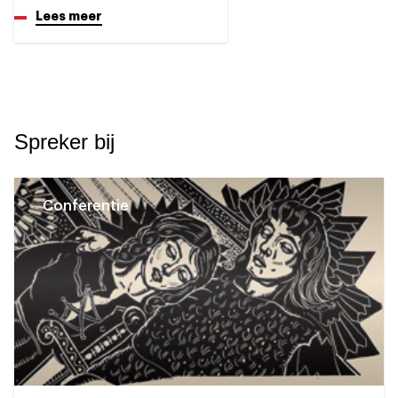
Lees meer
Spreker bij
Conferentie