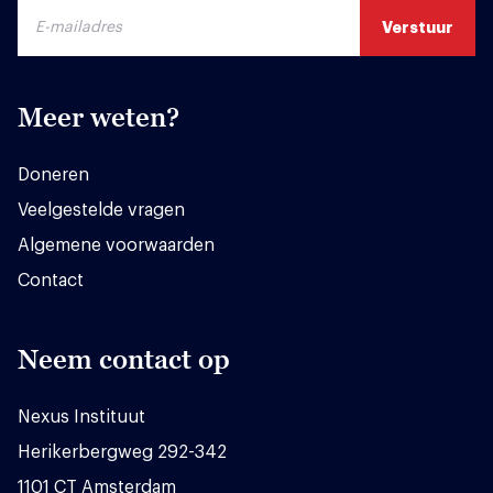
Meer weten?
Doneren
Veelgestelde vragen
Algemene voorwaarden
Contact
Neem contact op
Nexus Instituut
Herikerbergweg 292-342
1101 CT Amsterdam