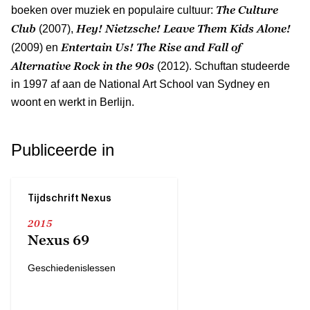
The Culture
boeken over muziek en populaire cultuur:
Club
Hey! Nietzsche! Leave Them Kids Alone!
(2007),
Entertain Us! The Rise and Fall of
(2009) en
Alternative Rock in the 90s
(2012). Schuftan studeerde
in 1997 af aan de National Art School van Sydney en
woont en werkt in Berlijn.
Publiceerde in
Tijdschrift Nexus
2015
Nexus 69
Geschiedenislessen