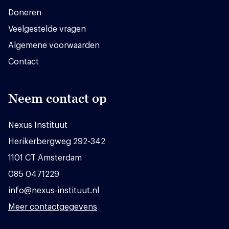
Doneren
Veelgestelde vragen
Algemene voorwaarden
Contact
Neem contact op
Nexus Instituut
Herikerbergweg 292-342
1101 CT Amsterdam
085 0471229
info@nexus-instituut.nl
Meer contactgegevens