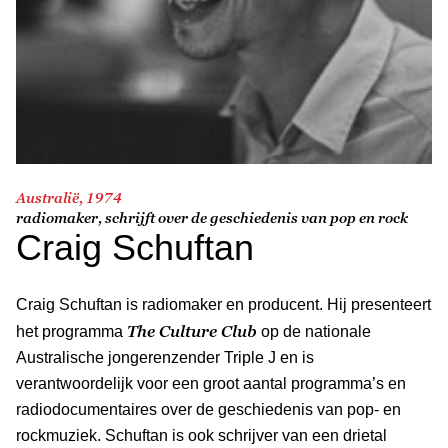
Australië, 1974
radiomaker, schrijft over de geschiedenis van pop en rock
Craig Schuftan
Craig Schuftan is radiomaker en producent. Hij presenteert
The Culture Club
het programma
op de nationale
Australische jongerenzender Triple J en is
verantwoordelijk voor een groot aantal programma’s en
radiodocumentaires over de geschiedenis van pop- en
rockmuziek. Schuftan is ook schrijver van een drietal