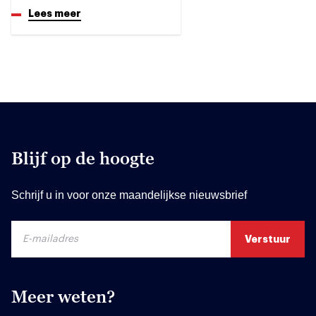
Lees meer
Blijf op de hoogte
Schrijf u in voor onze maandelijkse nieuwsbrief
Meer weten?