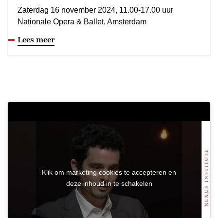
Zaterdag 16 november 2024, 11.00-17.00 uur
Nationale Opera & Ballet, Amsterdam
Lees meer
Klik om marketing cookies te accepteren en
deze inhoud in te schakelen