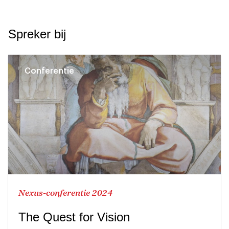
Spreker bij
Conferentie
Nexus-conferentie 2024
The Quest for Vision