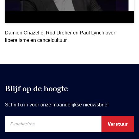
Damien Chazelle, Rod Dreher en Paul Lynch over
liberalisme en cancelcultuur.
Blijf op de hoogte
Schrijf u in voor onze maandelijkse nieuwsbrief