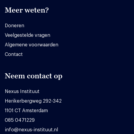
Meer weten?
Doneren
Veelgestelde vragen
Algemene voorwaarden
Contact
Neem contact op
Nexus Instituut
Herikerbergweg 292-342
1101 CT Amsterdam
085 0471229
info@nexus-instituut.nl