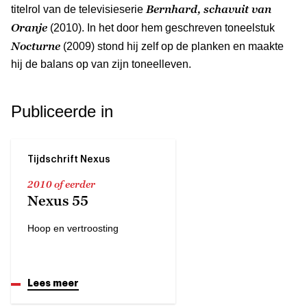
Bernhard, schavuit van
titelrol van de televisieserie
Oranje
(2010). In het door hem geschreven toneelstuk
Nocturne
(2009) stond hij zelf op de planken en maakte
hij de balans op van zijn toneelleven.
Publiceerde in
Tijdschrift Nexus
2010 of eerder
Nexus 55
Hoop en vertroosting
Lees meer