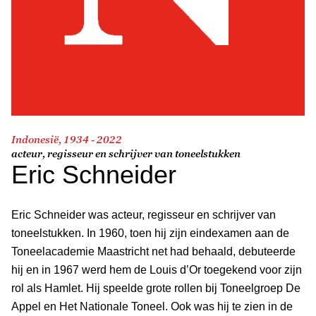
Indonesië, 1934 - 2022
acteur, regisseur en schrijver van toneelstukken
Eric Schneider
Eric Schneider was acteur, regisseur en schrijver van
toneelstukken. In 1960, toen hij zijn eindexamen aan de
Toneelacademie Maastricht net had behaald, debuteerde
hij en in 1967 werd hem de Louis d’Or toegekend voor zijn
rol als Hamlet. Hij speelde grote rollen bij Toneelgroep De
Appel en Het Nationale Toneel. Ook was hij te zien in de