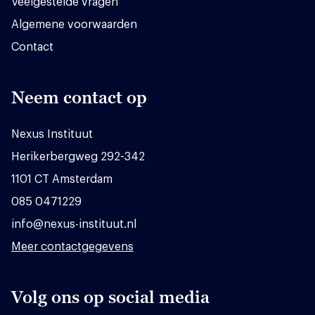
Veelgestelde vragen
Algemene voorwaarden
Contact
Neem contact op
Nexus Instituut
Herikerbergweg 292-342
1101 CT Amsterdam
085 0471229
info@nexus-instituut.nl
Meer contactgegevens
Volg ons op social media