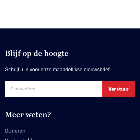
Blijf op de hoogte
Schrijf u in voor onze maandelijkse nieuwsbrief
Meer weten?
Doneren