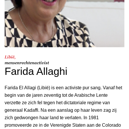
Libië,
mensenrechtenactivist
Farida Allaghi
Farida El Allagi (Libië) is een activiste pur sang. Vanaf het
begin van de jaren zeventig tot de Arabische Lente
verzette ze zich fel tegen het dictatoriale regime van
generaal Kadaffi. Na een aanslag op haar leven zag zij
zich gedwongen haar land te verlaten. In 1981
promoveerde ze in de Verenigde Staten aan de Colorado