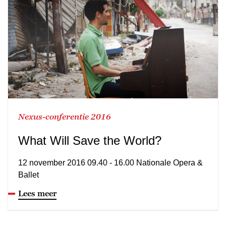
Nexus-conferentie 2016
What Will Save the World?
12 november 2016 09.40 - 16.00 Nationale Opera &
Ballet
Lees meer