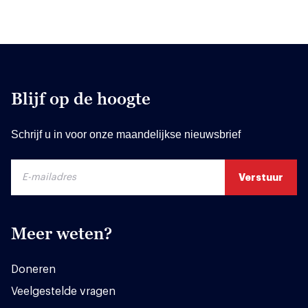
Blijf op de hoogte
Schrijf u in voor onze maandelijkse nieuwsbrief
Meer weten?
Doneren
Veelgestelde vragen