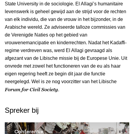
State University in de sociologie. El Allagi’s humanitaire
levenswerk is geheel gewijd aan de strijd voor de rechten
van elk individu, die van de vrouw in het bijzonder, in de
Arabische wereld. Ze adviseerde talloze commissies van
de Verenigde Naties op het gebied van
vrouwenemancipatie en kinderrechten. Nadat het Kadaffi-
regime verdreven was, werd El Allagi gevraagd als
afgezant van de Libische missie bij de Europese Unie. Uit
onvrede met zowel het functioneren van de eu als haar
eigen regering heeft ze begin dit jaar die functie
neergelegd. Wel is ze nog voorzitter van het Libische
Forum for Civil Society
.
Spreker bij
Conferentie