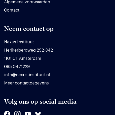
Algemene voorwaarden
Contact
Neem contact op
Nexus Instituut
Herikerbergweg 292-342
1101 CT Amsterdam
085 0471229
info@nexus-instituut.nl
Meer contactgegevens
Volg ons op social media