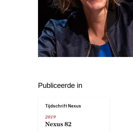
Publiceerde in
Tijdschrift Nexus
2019
Nexus 82