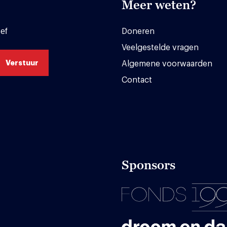
Meer weten?
ef
Doneren
Veelgestelde vragen
Algemene voorwaarden
Contact
Sponsors