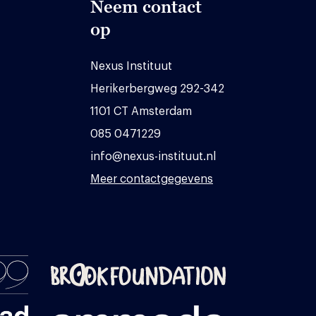
Neem contact
op
Nexus Instituut
Herikerbergweg 292-342
1101 CT Amsterdam
085 0471229
info@nexus-instituut.nl
Meer contactgegevens