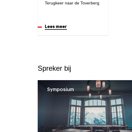
Terugkeer naar de Toverberg
Lees meer
Spreker bij
Symposium