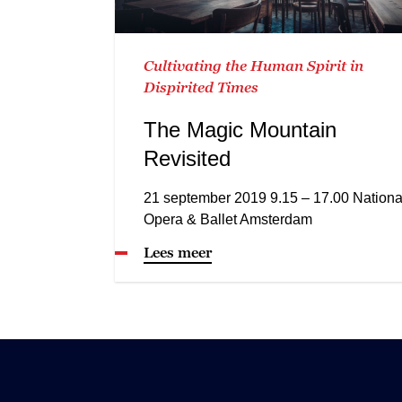
Cultivating the Human Spirit in
Dispirited Times
The Magic Mountain
Revisited
21 september 2019 9.15 – 17.00 Nationa
Opera & Ballet Amsterdam
Lees meer