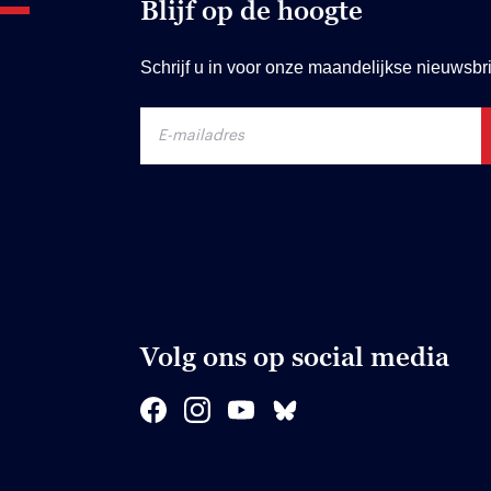
Blijf op de hoogte
Schrijf u in voor onze maandelijkse nieuwsbri
Volg ons op social media