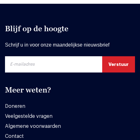
Blijf op de hoogte
Schrijf u in voor onze maandelijkse nieuwsbrief
Meer weten?
Doneren
Veelgestelde vragen
Algemene voorwaarden
Contact