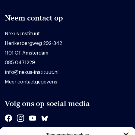
Neem contact op
Nexus Instituut
Herikerbergweg 292-342
1101 CT Amsterdam
085 0471229
info@nexus-instituut.nl
Meer contactgegevens
Volg ons op social media
Toestemming cookies