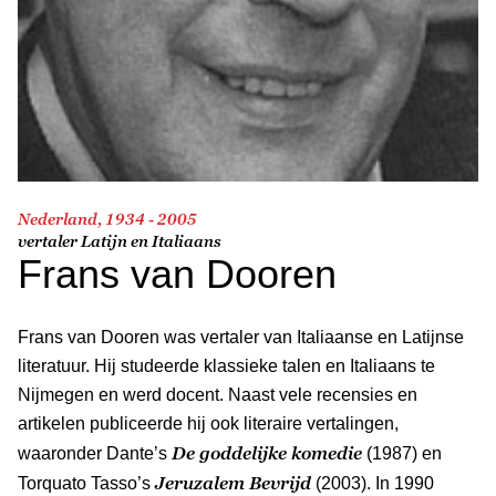
Nederland, 1934 - 2005
vertaler Latijn en Italiaans
Frans van Dooren
Frans van Dooren was vertaler van Italiaanse en Latijnse
literatuur. Hij studeerde klassieke talen en Italiaans te
Nijmegen en werd docent. Naast vele recensies en
artikelen publiceerde hij ook literaire vertalingen,
De goddelijke komedie
waaronder Dante’s
(1987) en
Jeruzalem Bevrijd
Torquato Tasso’s
(2003). In 1990