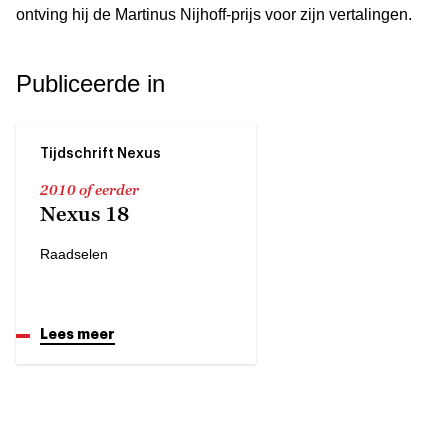
ontving hij de Martinus Nijhoff-prijs voor zijn vertalingen.
Publiceerde in
Tijdschrift Nexus
2010 of eerder
Nexus 18
Raadselen
Lees meer