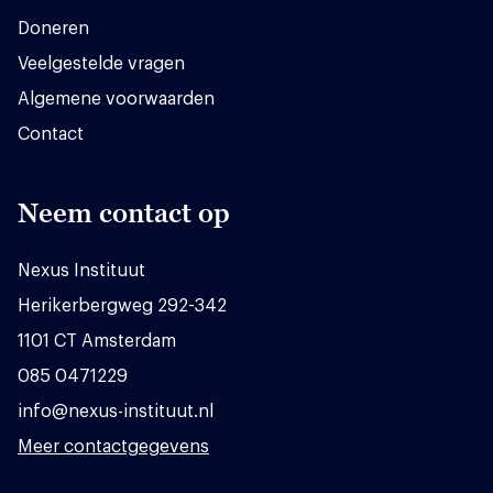
Doneren
Veelgestelde vragen
Algemene voorwaarden
Contact
Neem contact op
Nexus Instituut
Herikerbergweg 292-342
1101 CT Amsterdam
085 0471229
info@nexus-instituut.nl
Meer contactgegevens