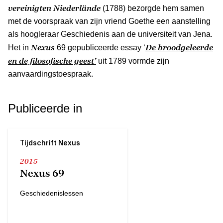
vereinigten Niederlände
(1788) bezorgde hem samen
met de voorspraak van zijn vriend Goethe een aanstelling
als hoogleraar Geschiedenis aan de universiteit van Jena.
Nexus
De broodgeleerde
Het in
69 gepubliceerde essay ‘
en de filosofische geest’
uit 1789 vormde zijn
aanvaardingstoespraak.
Publiceerde in
Tijdschrift Nexus
2015
Nexus 69
Geschiedenislessen