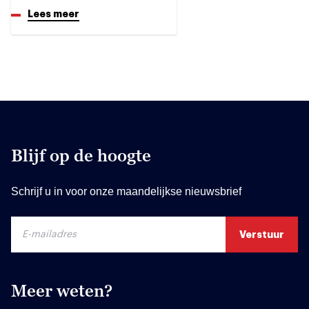
Lees meer
Blijf op de hoogte
Schrijf u in voor onze maandelijkse nieuwsbrief
Meer weten?