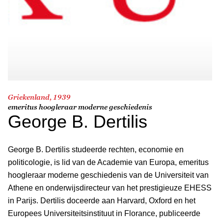
Griekenland, 1939
emeritus hoogleraar moderne geschiedenis
George B. Dertilis
George B. Dertilis studeerde rechten, economie en
politicologie, is lid van de Academie van Europa, emeritus
hoogleraar moderne geschiedenis van de Universiteit van
Athene en onderwijsdirecteur van het prestigieuze EHESS
in Parijs. Dertilis doceerde aan Harvard, Oxford en het
Europees Universiteitsinstituut in Florance, publiceerde