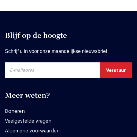
Blijf op de hoogte
Schrijf u in voor onze maandelijkse nieuwsbrief
Meer weten?
Doneren
Veelgestelde vragen
Algemene voorwaarden