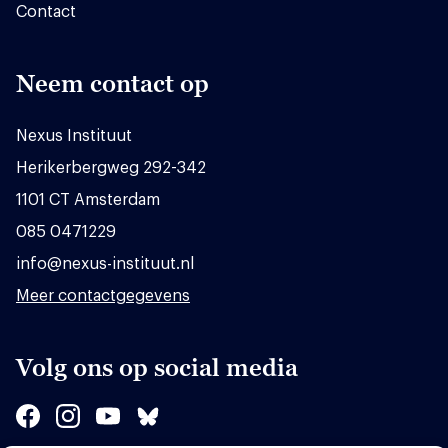
Contact
Neem contact op
Nexus Instituut
Herikerbergweg 292-342
1101 CT Amsterdam
085 0471229
info@nexus-instituut.nl
Meer contactgegevens
Volg ons op social media