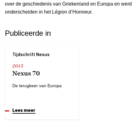
over de geschiedenis van Griekenland en Europa en werd
onderscheiden in het Légion d’Honneur.
Publiceerde in
Tijdschrift Nexus
2015
Nexus 70
De terugkeer van Europa
Lees meer