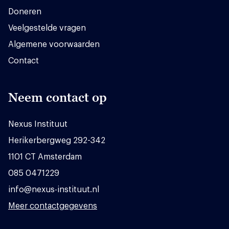
Doneren
Veelgestelde vragen
Algemene voorwaarden
Contact
Neem contact op
Nexus Instituut
Herikerbergweg 292-342
1101 CT Amsterdam
085 0471229
info@nexus-instituut.nl
Meer contactgegevens