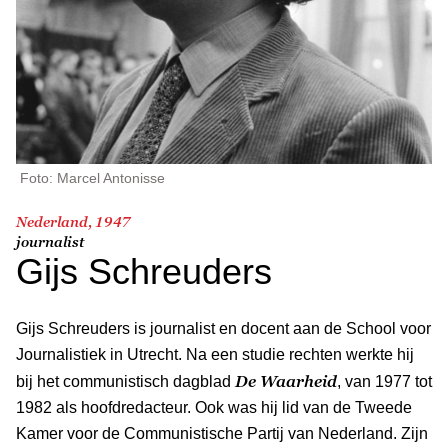
Foto: Marcel Antonisse
Nederland, 1947
journalist
Gijs Schreuders
Gijs Schreuders is journalist en docent aan de School voor
Journalistiek in Utrecht. Na een studie rechten werkte hij
De Waarheid
bij het communistisch dagblad
, van 1977 tot
1982 als hoofdredacteur. Ook was hij lid van de Tweede
Kamer voor de Communistische Partij van Nederland. Zijn