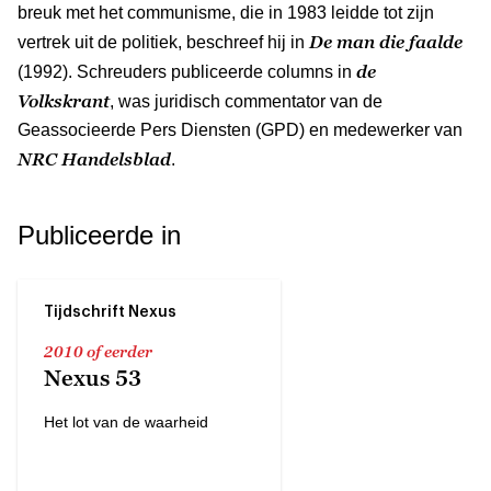
breuk met het communisme, die in 1983 leidde tot zijn
De man die faalde
vertrek uit de politiek, beschreef hij in
de
(1992). Schreuders publiceerde columns in
Volkskrant
, was juridisch commentator van de
Geassocieerde Pers Diensten (GPD) en medewerker van
NRC Handelsblad
.
Publiceerde in
Tijdschrift Nexus
2010 of eerder
Nexus 53
Het lot van de waarheid