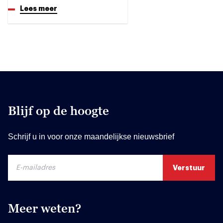
Lees meer
Blijf op de hoogte
Schrijf u in voor onze maandelijkse nieuwsbrief
Meer weten?