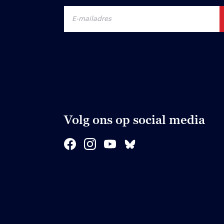
Volg ons op social media