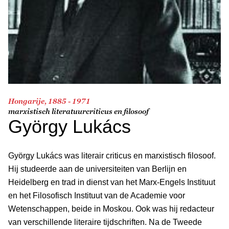
Hongarije, 1885 - 1971
marxistisch literatuurcriticus en filosoof
György Lukács
György Lukács was literair criticus en marxistisch filosoof.
Hij studeerde aan de universiteiten van Berlijn en
Heidelberg en trad in dienst van het Marx-Engels Instituut
en het Filosofisch Instituut van de Academie voor
Wetenschappen, beide in Moskou. Ook was hij redacteur
van verschillende literaire tijdschriften. Na de Tweede