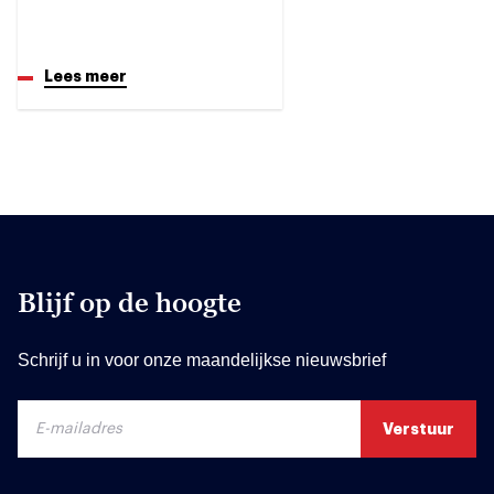
Lees meer
Blijf op de hoogte
Schrijf u in voor onze maandelijkse nieuwsbrief