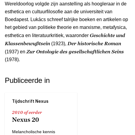
Wereldoorlog volgde zijn aanstelling als hoogleraar in de
esthetica en cultuurfilosofie aan de universiteit van
Boedapest. Lukács schreef talrijke boeken en artikelen op
het gebied van politieke theorie en marxisme, metafysica,
Geschichte und
esthetica en literatuurkritiek, waaronder
Klassenbewußtsein
Der historische Roman
(1923),
Zur Ontologie des gesellschaftlichen Seins
(1937) en
(1978).
Publiceerde in
Tijdschrift Nexus
2010 of eerder
Nexus 20
Melancholische kennis