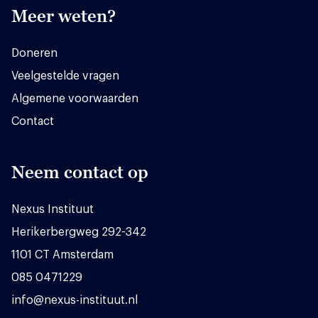
Meer weten?
Doneren
Veelgestelde vragen
Algemene voorwaarden
Contact
Neem contact op
Nexus Instituut
Herikerbergweg 292-342
1101 CT Amsterdam
085 0471229
info@nexus-instituut.nl