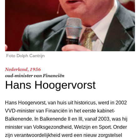
Foto Dolph Cantrijn
Nederland, 1956
oud-minister van Financiën
Hans Hoogervorst
Hans Hoogervorst, van huis uit historicus, werd in 2002
VVD-minister van Financiën in het eerste kabinet-
Balkenende. In Balkenende II en III, vanaf 2003, was hij
minister van Volksgezondheid, Welzijn en Sport. Onder
zijn verantwoordelijkheid werd een nieuw zorgstelsel