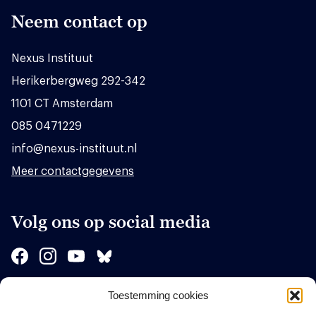
Neem contact op
Nexus Instituut
Herikerbergweg 292-342
1101 CT Amsterdam
085 0471229
info@nexus-instituut.nl
Meer contactgegevens
Volg ons op social media
Toestemming cookies
Sponsors