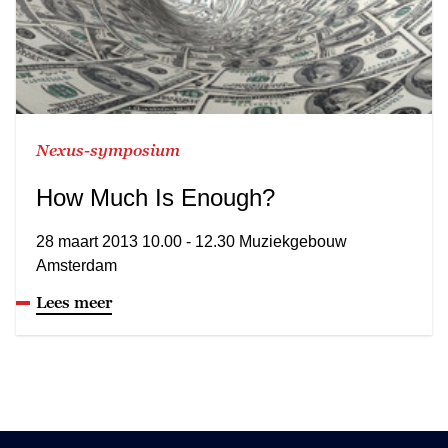
Nexus-symposium
How Much Is Enough?
28 maart 2013 10.00 - 12.30 Muziekgebouw
Amsterdam
Lees meer