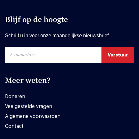
Blijf op de hoogte
Schrijf u in voor onze maandelijkse nieuwsbrief
Meer weten?
Doneren
Veelgestelde vragen
Algemene voorwaarden
Contact