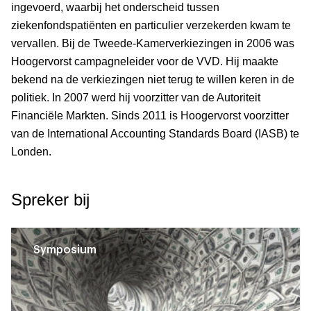
ingevoerd, waarbij het onderscheid tussen
ziekenfondspatiënten en particulier verzekerden kwam te
vervallen. Bij de Tweede-Kamerverkiezingen in 2006 was
Hoogervorst campagneleider voor de VVD. Hij maakte
bekend na de verkiezingen niet terug te willen keren in de
politiek. In 2007 werd hij voorzitter van de Autoriteit
Financiële Markten. Sinds 2011 is Hoogervorst voorzitter
van de International Accounting Standards Board (IASB) te
Londen.
Spreker bij
Symposium