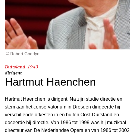
© Robert Goddyn
Duitsland, 1943
dirigent
Hartmut Haenchen
Hartmut Haenchen is dirigent. Na zijn studie directie en
stem aan het conservatorium in Dresden dirigeerde hij
verschillende orkesten in en buiten Oost-Duitsland en
doceerde hij directie. Van 1986 tot 1999 was hij muzikaal
directeur van De Nederlandse Opera en van 1986 tot 2002