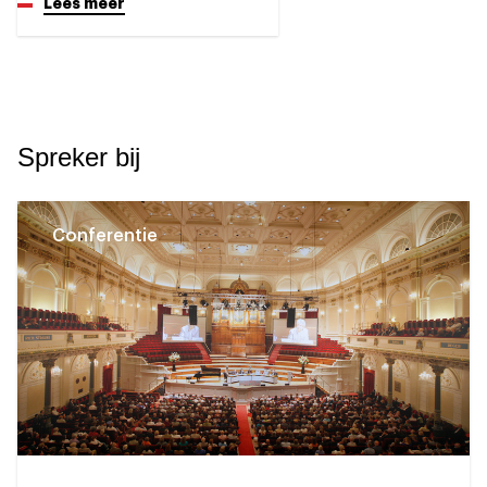
Lees meer
Spreker bij
Conferentie