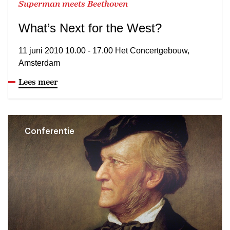
Superman meets Beethoven
What’s Next for the West?
11 juni 2010 10.00 - 17.00 Het Concertgebouw,
Amsterdam
Lees meer
Conferentie