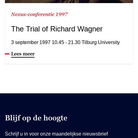
Nexus-conferentie 1997
The Trial of Richard Wagner
3 september 1997 10.45 - 21.30 Tilburg University
Lees meer
Blijf op de hoogte
Schrijf u in voor onze maandelijkse nieuwsbrief