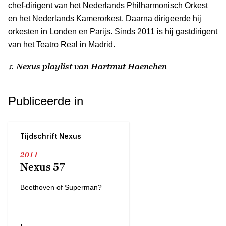
chef-dirigent van het Nederlands Philharmonisch Orkest
en het Nederlands Kamerorkest. Daarna dirigeerde hij
orkesten in Londen en Parijs. Sinds 2011 is hij gastdirigent
van het Teatro Real in Madrid.
Nexus playlist van Hartmut Haenchen
♫
Publiceerde in
Tijdschrift Nexus
2011
Nexus 57
Beethoven of Superman?