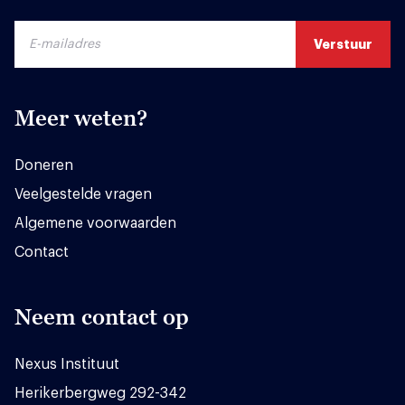
Meer weten?
Doneren
Veelgestelde vragen
Algemene voorwaarden
Contact
Neem contact op
Nexus Instituut
Herikerbergweg 292-342