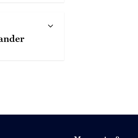
 ander