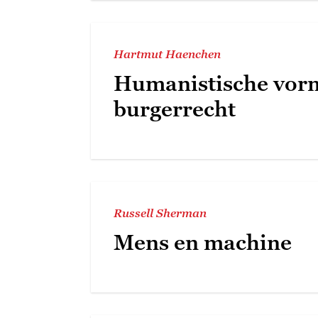
Hartmut Haenchen
Humanistische vorm
burgerrecht
Russell Sherman
Mens en machine