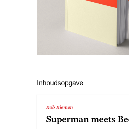
Inhoudsopgave
Rob Riemen
Superman meets Be