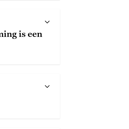
ing is een