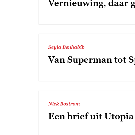
Vernieuwing, daar 
Seyla Benhabib
Van Superman tot 
Nick Bostrom
Een brief uit Utopia