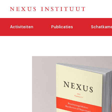
Activiteiten
Publicaties
Schatkam