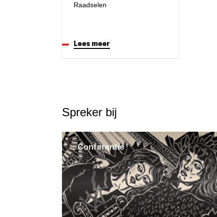
Raadselen
Lees meer
Spreker bij
Conferentie