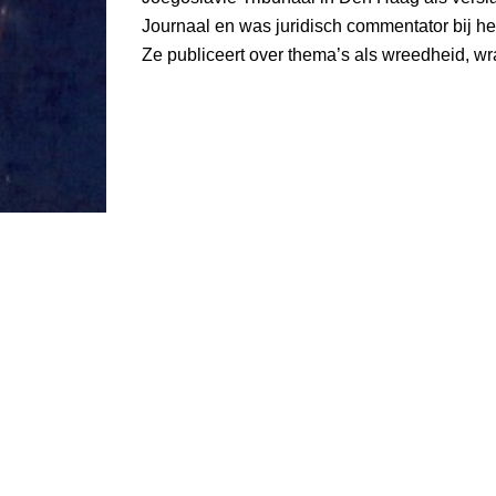
Journaal en was juridisch commentator bij 
Ze publiceert over thema’s als wreedheid, wr