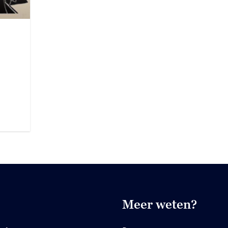
Meer weten?