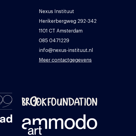
Nexus Instituut
Herikerbergweg 292-342
1101 CT Amsterdam
085 0471229
info@nexus-instituut.nl
Meer contactgegevens