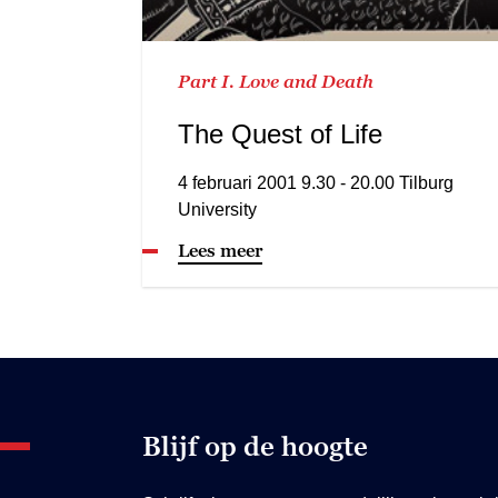
Part I. Love and Death
The Quest of Life
4 februari 2001 9.30 - 20.00 Tilburg
University
Lees meer
Blijf op de hoogte