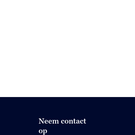
Neem contact
op