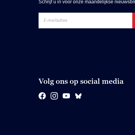
Schrijf u in voor onze maandelijkse nieuwsbri
Volg ons op social media