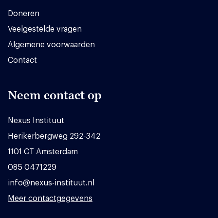
Doneren
Veelgestelde vragen
Algemene voorwaarden
Contact
Neem contact op
Nexus Instituut
Herikerbergweg 292-342
1101 CT Amsterdam
085 0471229
info@nexus-instituut.nl
Meer contactgegevens