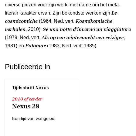
diverse prijzen voor zijn werk, met name om het meta-
Le
literair karakter ervan. Zijn bekendste werken zijn
cosmicomiche
Kosmikomische
(1964, Ned. vert.
verhalen
Se una notte d’inverno un viaggiatore
, 2010),
Als op een winternacht een reiziger
(1979, Ned. vert.
,
Palomar
1981) en
(1983, Ned. vert. 1985).
Publiceerde in
Tijdschrift Nexus
2010 of eerder
Nexus 28
Een tijd van wangeloof