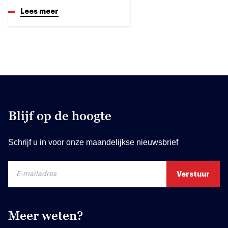
Lees meer
Blijf op de hoogte
Schrijf u in voor onze maandelijkse nieuwsbrief
Meer weten?