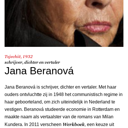
Tsjechië, 1932
schrijver, dichter en vertaler
Jana Beranová
Jana Beranová is schrijver, dichter en vertaler. Met haar
ouders ontvluchtte zij in 1948 het communistisch regime in
haar geboorteland, om zich uiteindelijk in Nederland te
vestigen. Beranová studeerde economie in Rotterdam en
maakte naam als vertaalster van de romans van Milan
Werkboek
Kundera. In 2011 verscheen
, een keuze uit