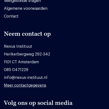
Veelgestelde vragen
Algemene voorwaarden
Contact
Neem contact op
Nexus Instituut
Herikerbergweg 292-342
1101 CT Amsterdam
085 0471229
info@nexus-instituut.nl
Meer contactgegevens
Volg ons op social media