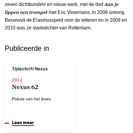
Aan je
zeven dichtbundels en nieuw werk, met de dvd
lippen een trompet
met Eric Vloeimans. In 2008 ontving
Beranová de Erasmusspeld voor de letteren en in 2009 en
2010 was ze stadsdichter van Rotterdam.
Publiceerde in
Tijdschrift Nexus
2012
Nexus 62
Poëzie van het leven
Lees meer