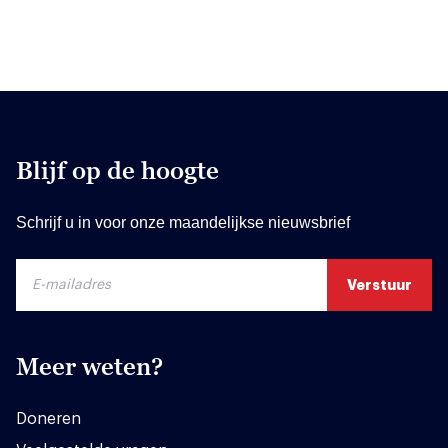
Blijf op de hoogte
Schrijf u in voor onze maandelijkse nieuwsbrief
Meer weten?
Doneren