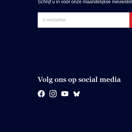
Schrijf u in voor onze maandelijkse nieuwsbri
Volg ons op social media