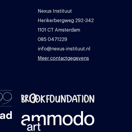
Nexus Instituut
Herikerbergweg 292-342
1101 CT Amsterdam
085 0471229
info@nexus-instituut.nl
Meer contactgegevens