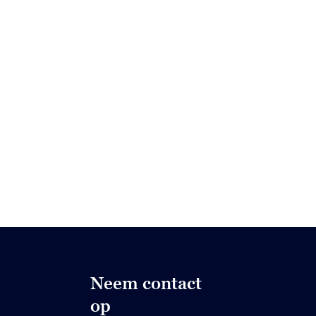
Neem contact
op