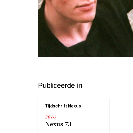
Publiceerde in
Tijdschrift Nexus
2016
Nexus 73