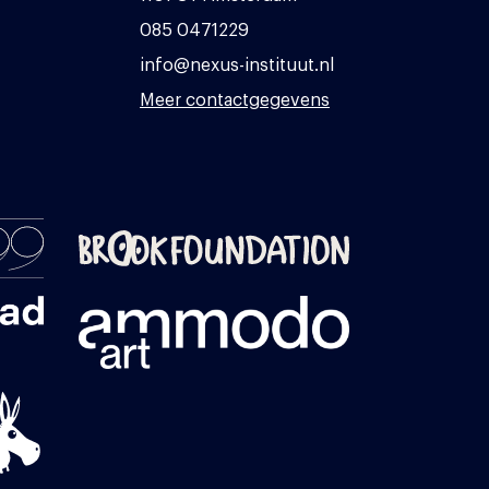
085 0471229
info@nexus-instituut.nl
Meer contactgegevens