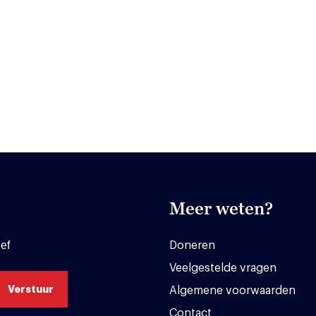
Meer weten?
ef
Doneren
Veelgestelde vragen
Algemene voorwaarden
Contact