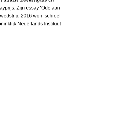
yprijs. Zijn essay ‘Ode aan
wedstrijd 2016 won, schreef
oninklijk Nederlands Instituut