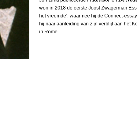
won in 2018 de eerste Joost Zwagerman Essa
het vreemde’, waarmee hij de Connect-essay
hij naar aanleiding van zijn verblijf aan het K
in Rome.