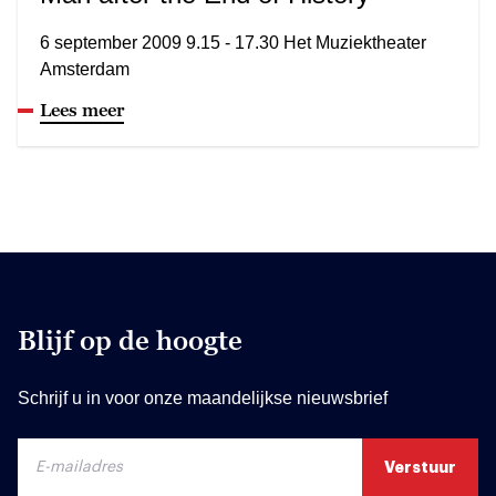
6 september 2009 9.15 - 17.30 Het Muziektheater
Amsterdam
Lees meer
Blijf op de hoogte
Schrijf u in voor onze maandelijkse nieuwsbrief