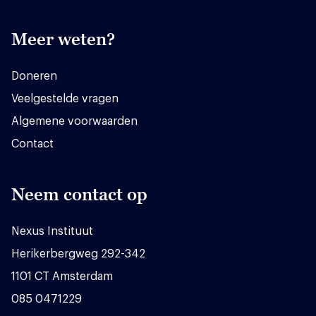
Meer weten?
Doneren
Veelgestelde vragen
Algemene voorwaarden
Contact
Neem contact op
Nexus Instituut
Herikerbergweg 292-342
1101 CT Amsterdam
085 0471229