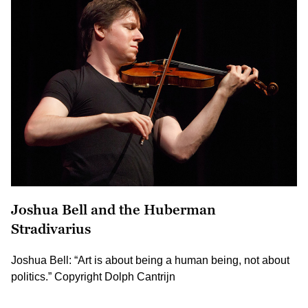
Joshua Bell and the Huberman
Stradivarius
Joshua Bell: “Art is about being a human being, not about
politics.” Copyright Dolph Cantrijn