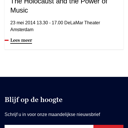
The Holocaust and the Power of
Music
23 mei 2014 13.30 - 17.00 DeLaMar Theater
Amsterdam
Lees meer
Blijf op de hoogte
Schrijf u in voor onze maandelijkse nieuwsbrief