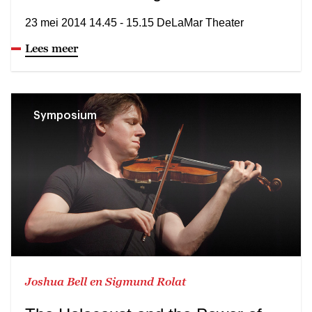
23 mei 2014 14.45 - 15.15 DeLaMar Theater
Lees meer
Symposium
Joshua Bell en Sigmund Rolat