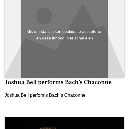
Klik om statistieken cookies te accepteren
en deze inhoud in te schakelen
Joshua Bell performs Bach’s Chaconne
Joshua Bell performs Bach’s Chaconne