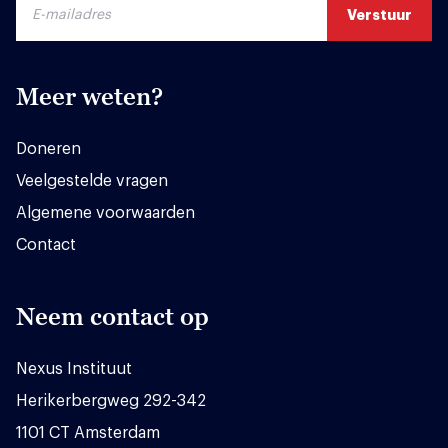
Meer weten?
Doneren
Veelgestelde vragen
Algemene voorwaarden
Contact
Neem contact op
Nexus Instituut
Herikerbergweg 292-342
1101 CT Amsterdam