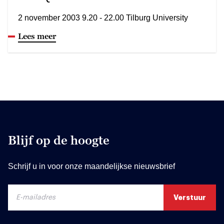
2 november 2003 9.20 - 22.00 Tilburg University
Lees meer
Blijf op de hoogte
Schrijf u in voor onze maandelijkse nieuwsbrief