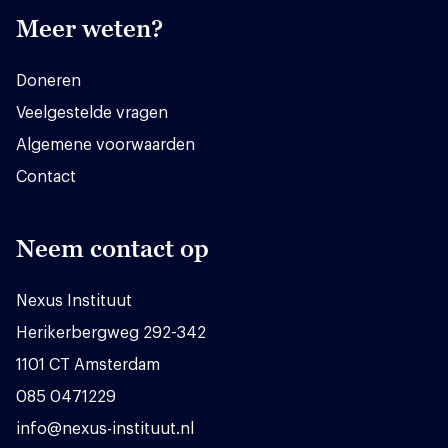
Meer weten?
Doneren
Veelgestelde vragen
Algemene voorwaarden
Contact
Neem contact op
Nexus Instituut
Herikerbergweg 292-342
1101 CT Amsterdam
085 0471229
info@nexus-instituut.nl