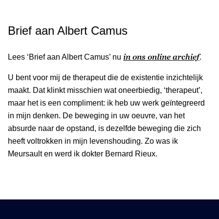
Brief aan Albert Camus
in ons online archief
Lees ‘Brief aan Albert Camus’ nu
.
U bent voor mij de therapeut die de existentie inzichtelijk
maakt. Dat klinkt misschien wat oneerbiedig, ‘therapeut’,
maar het is een compliment: ik heb uw werk geïntegreerd
in mijn denken. De beweging in uw oeuvre, van het
absurde naar de opstand, is dezelfde beweging die zich
heeft voltrokken in mijn levenshouding. Zo was ik
Meursault en werd ik dokter Bernard Rieux.