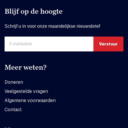
Blijf op de hoogte
Schrijf u in voor onze maandelijkse nieuwsbrief
Meer weten?
Doneren
Veelgestelde vragen
Algemene voorwaarden
Contact