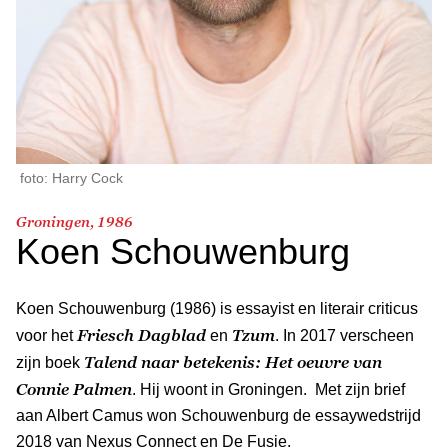
foto: Harry Cock
Groningen, 1986
Koen Schouwenburg
Koen Schouwenburg (1986) is essayist en literair criticus
Friesch Dagblad
Tzum
voor het
en
. In 2017 verscheen
Talend naar betekenis: Het oeuvre van
zijn boek
Connie Palmen
. Hij woont in Groningen. Met zijn brief
aan Albert Camus won Schouwenburg de essaywedstrijd
2018 van Nexus Connect en De Fusie.