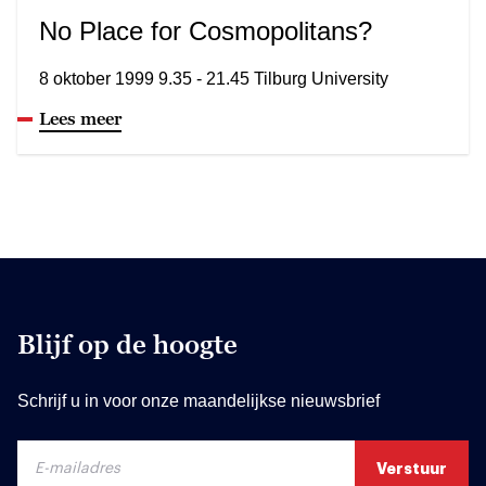
No Place for Cosmopolitans?
8 oktober 1999 9.35 - 21.45 Tilburg University
Lees meer
Blijf op de hoogte
Schrijf u in voor onze maandelijkse nieuwsbrief