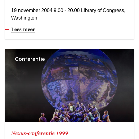
19 november 2004 9.00 - 20.00 Library of Congress,
Washington
Lees meer
Conferentie
Nexus-conferentie 1999