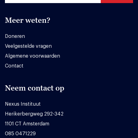
Meer weten?
Doneren
Veelgestelde vragen
Algemene voorwaarden
Contact
Neem contact op
Nexus Instituut
Herikerbergweg 292-342
1101 CT Amsterdam
085 0471229