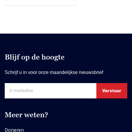
Blijf op de hoogte
Schrijf u in voor onze maandelijkse nieuwsbrief
Meer weten?
Doneren