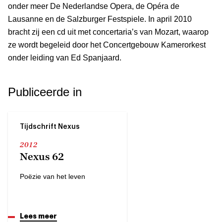
onder meer De Nederlandse Opera, de Opéra de
Lausanne en de Salzburger Festspiele. In april 2010
bracht zij een cd uit met concertaria’s van Mozart, waarop
ze wordt begeleid door het Concertgebouw Kamerorkest
onder leiding van Ed Spanjaard.
Publiceerde in
Tijdschrift Nexus
2012
Nexus 62
Poëzie van het leven
Lees meer