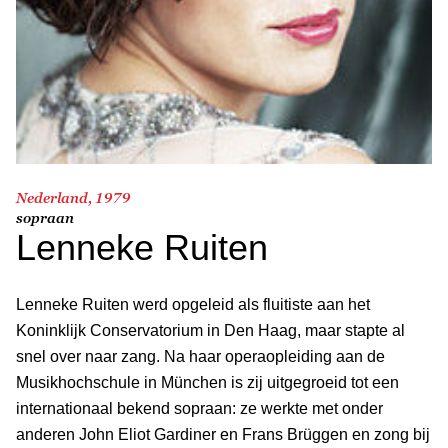
Nederland, 1979
sopraan
Lenneke Ruiten
Lenneke Ruiten werd opgeleid als fluitiste aan het
Koninklijk Conservatorium in Den Haag, maar stapte al
snel over naar zang. Na haar operaopleiding aan de
Musikhochschule in München is zij uitgegroeid tot een
internationaal bekend sopraan: ze werkte met onder
anderen John Eliot Gardiner en Frans Brüggen en zong bij