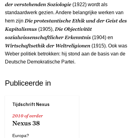
der verstehenden Soziologie
(1922) wordt als
standaardwerk gezien. Andere belangrijke werken van
Die protestantische Ethik und der Geist des
hem zijn
Kapitalismus
Die Objectivität
(1905),
sozialwissenschaftlicher Erkenntnis
(1904) en
Wirtschaftsethik der Weltreligionen
(1915). Ook was
Weber politiek betrokken: hij stond aan de basis van de
Deutsche Demokratische Partei.
Publiceerde in
Tijdschrift Nexus
2010 of eerder
Nexus 38
Europa?