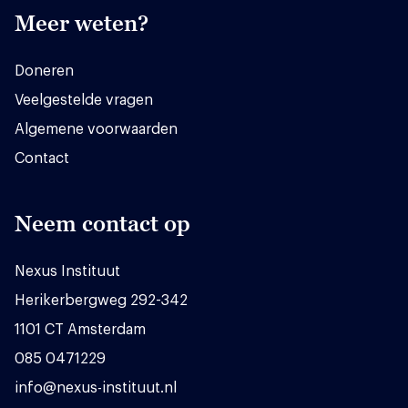
Meer weten?
Doneren
Veelgestelde vragen
Algemene voorwaarden
Contact
Neem contact op
Nexus Instituut
Herikerbergweg 292-342
1101 CT Amsterdam
085 0471229
info@nexus-instituut.nl