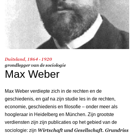
Duitsland, 1864 - 1920
grondlegger van de sociologie
Max Weber
Max Weber verdiepte zich in de rechten en de
geschiedenis, en gaf na zijn studie les in de rechten,
economie, geschiedenis en filosofie – onder meer als
hoogleraar in Heidelberg en München. Zijn grootste
verdiensten zijn zijn publicaties op het gebied van de
Wirtschaft und Gesellschaft. Grundriss
sociologie: zijn