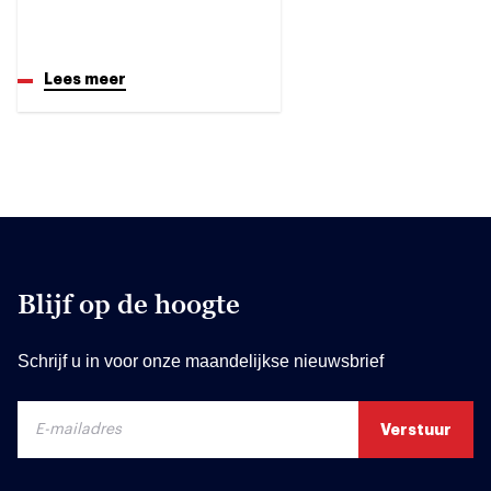
Lees meer
Blijf op de hoogte
Schrijf u in voor onze maandelijkse nieuwsbrief