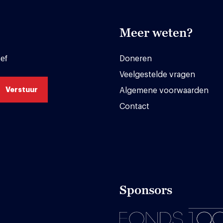
Meer weten?
ef
Doneren
Veelgestelde vragen
Algemene voorwaarden
Contact
Sponsors