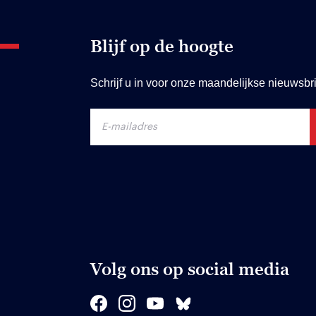
Blijf op de hoogte
Schrijf u in voor onze maandelijkse nieuwsbri
Volg ons op social media