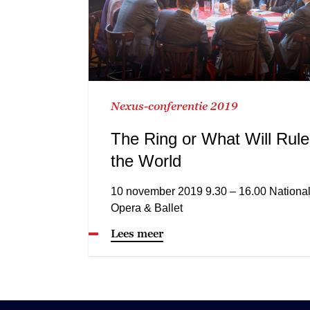
Nexus-conferentie 2019
The Ring or What Will Rule
the World
10 november 2019 9.30 – 16.00 Nationa
Opera & Ballet
Lees meer