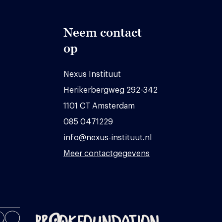
Neem contact
op
Nexus Instituut
Herikerbergweg 292-342
1101 CT Amsterdam
085 0471229
info@nexus-instituut.nl
Meer contactgegevens