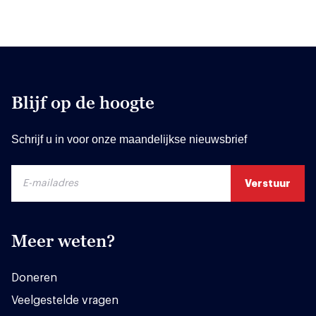
Blijf op de hoogte
Schrijf u in voor onze maandelijkse nieuwsbrief
Meer weten?
Doneren
Veelgestelde vragen