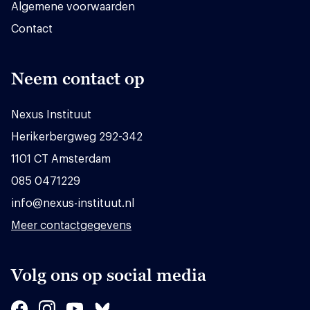
Algemene voorwaarden
Contact
Neem contact op
Nexus Instituut
Herikerbergweg 292-342
1101 CT Amsterdam
085 0471229
info@nexus-instituut.nl
Meer contactgegevens
Volg ons op social media