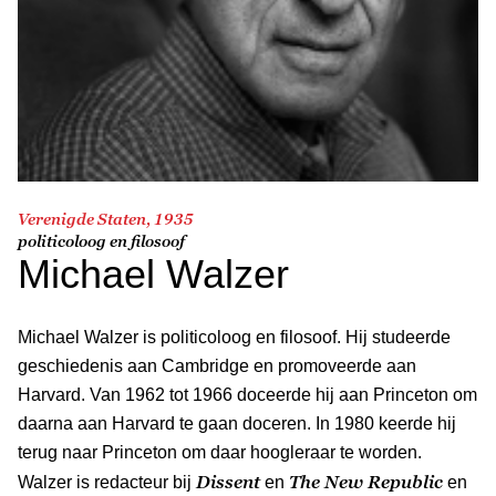
Verenigde Staten, 1935
politicoloog en filosoof
Michael Walzer
Michael Walzer is politicoloog en filosoof. Hij studeerde
geschiedenis aan Cambridge en promoveerde aan
Harvard. Van 1962 tot 1966 doceerde hij aan Princeton om
daarna aan Harvard te gaan doceren. In 1980 keerde hij
terug naar Princeton om daar hoogleraar te worden.
Dissent
The New Republic
Walzer is redacteur bij
en
en